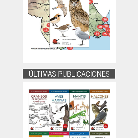
ÚLTIMAS PUBLICACIONES