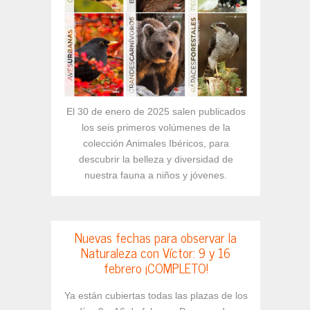
El 30 de enero de 2025 salen publicados
los seis primeros volúmenes de la
colección Animales Ibéricos, para
descubrir la belleza y diversidad de
nuestra fauna a niños y jóvenes.
Nuevas fechas para observar la
Naturaleza con Víctor: 9 y 16
febrero ¡COMPLETO!
Ya están cubiertas todas las plazas de los