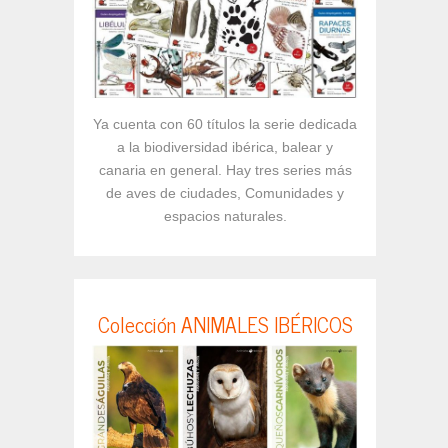
Ya cuenta con 60 títulos la serie dedicada
a la biodiversidad ibérica, balear y
canaria en general. Hay tres series más
de aves de ciudades, Comunidades y
espacios naturales.
Colección ANIMALES IBÉRICOS