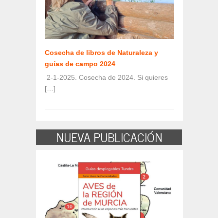
Cosecha de libros de Naturaleza y
guías de campo 2024
2-1-2025. Cosecha de 2024. Si quieres
[…]
NUEVA PUBLICACIÓN