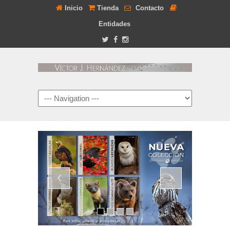
Inicio
Tienda
Contacto
Entidades