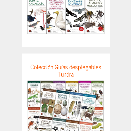
Colección Guías desplegables
Tundra