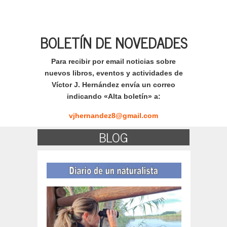
BOLETÍN DE NOVEDADES
Para recibir por email noticias sobre
nuevos libros, eventos y actividades de
Víctor J. Hernández envía un correo
indicando «Alta boletín» a:
vjhernandez8@gmail.com
BLOG