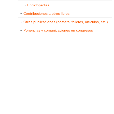
Enciclopedias
Contribuciones a otros libros
Otras publicaciones (pósters, folletos, artículos, etc.)
Ponencias y comunicaciones en congresos