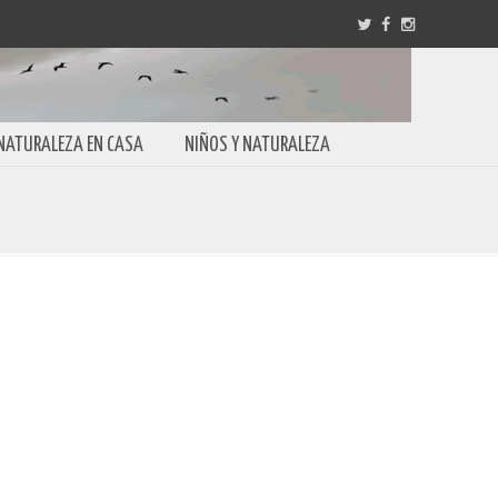
NATURALEZA EN CASA
NIÑOS Y NATURALEZA