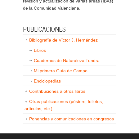
revisión y actualización de varias áreas (IBAs)
de la Comunidad Valenciana.
PUBLICACIONES
Bibliografía de Víctor J. Hernández
Libros
Cuadernos de Naturaleza Tundra
Mi primera Guía de Campo
Enciclopedias
Contribuciones a otros libros
Otras publicaciones (pósters, folletos,
artículos, etc.)
Ponencias y comunicaciones en congresos