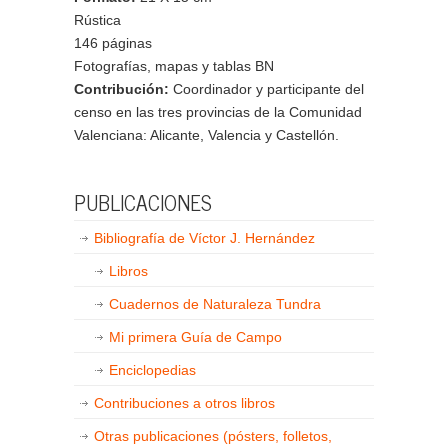
Rústica
146 páginas
Fotografías, mapas y tablas BN
Contribución:
Coordinador y participante del
censo en las tres provincias de la Comunidad
Valenciana: Alicante, Valencia y Castellón.
PUBLICACIONES
Bibliografía de Víctor J. Hernández
Libros
Cuadernos de Naturaleza Tundra
Mi primera Guía de Campo
Enciclopedias
Contribuciones a otros libros
Otras publicaciones (pósters, folletos,