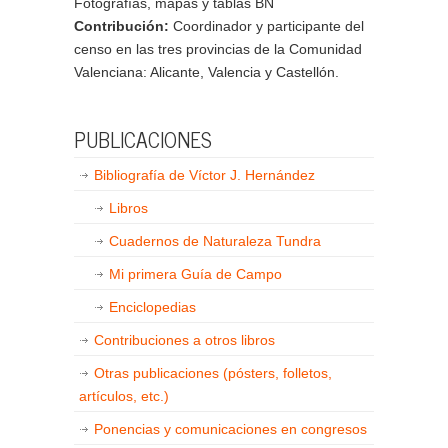
Fotografías, mapas y tablas BN
Contribución:
Coordinador y participante del
censo en las tres provincias de la Comunidad
Valenciana: Alicante, Valencia y Castellón.
PUBLICACIONES
Bibliografía de Víctor J. Hernández
Libros
Cuadernos de Naturaleza Tundra
Mi primera Guía de Campo
Enciclopedias
Contribuciones a otros libros
Otras publicaciones (pósters, folletos,
artículos, etc.)
Ponencias y comunicaciones en congresos