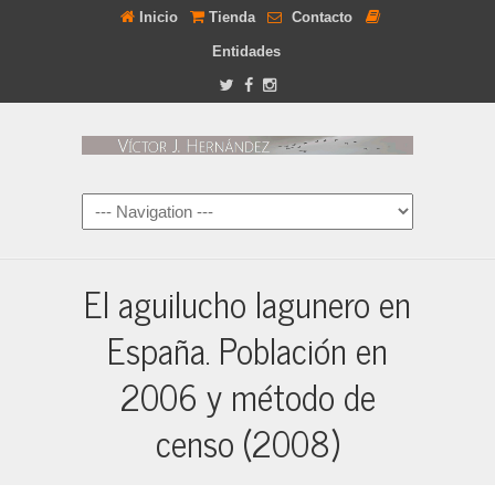
Inicio
Tienda
Contacto
Entidades
El aguilucho lagunero en
España. Población en
2006 y método de
censo (2008)